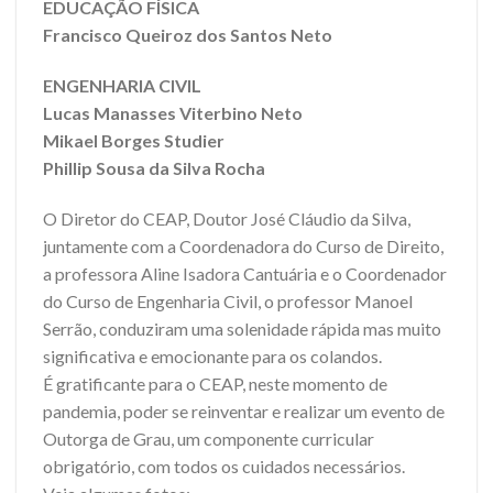
EDUCAÇÃO FÍSICA
Francisco Queiroz dos Santos Neto
ENGENHARIA CIVIL
Lucas Manasses Viterbino Neto
Mikael Borges Studier
Phillip Sousa da Silva Rocha
O Diretor do CEAP, Doutor José Cláudio da Silva,
juntamente com a Coordenadora do Curso de Direito,
a professora Aline Isadora Cantuária e o Coordenador
do Curso de Engenharia Civil, o professor Manoel
Serrão, conduziram uma solenidade rápida mas muito
significativa e emocionante para os colandos.
É gratificante para o CEAP, neste momento de
pandemia, poder se reinventar e realizar um evento de
Outorga de Grau, um componente curricular
obrigatório, com todos os cuidados necessários.