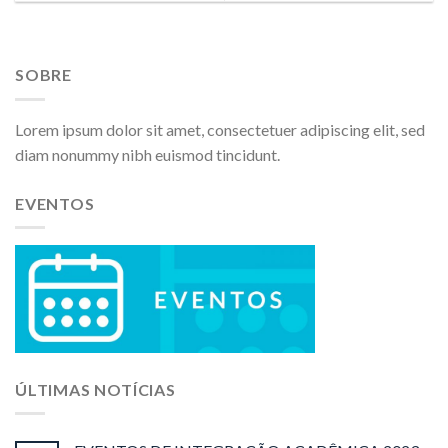
SOBRE
Lorem ipsum dolor sit amet, consectetuer adipiscing elit, sed
diam nonummy nibh euismod tincidunt.
EVENTOS
ÚLTIMAS NOTÍCIAS