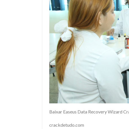
Baixar Easeus Data Recovery Wizard C
crackdetudo.com