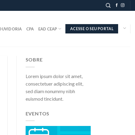
OUVIDORIA
CPA
EAD CEAP
ACESSE O SEU PORTAL
SOBRE
Lorem ipsum dolor sit amet,
consectetuer adipiscing elit,
sed diam nonummy nibh
euismod tincidunt.
EVENTOS