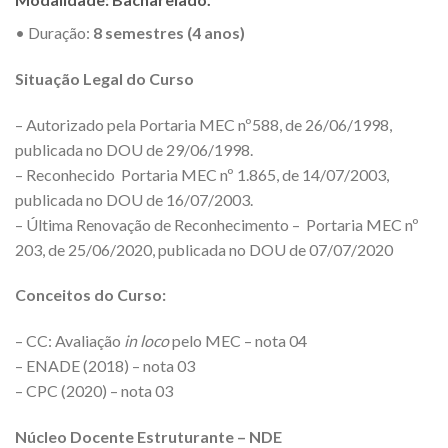
• Duração:
8 semestres (4 anos)
Situação Legal do Curso
– Autorizado pela Portaria MEC nº588, de 26/06/1998,
publicada no DOU de 29/06/1998.
– Reconhecido Portaria MEC nº 1.865, de 14/07/2003,
publicada no DOU de 16/07/2003.
– Última Renovação de Reconhecimento – Portaria MEC nº
203, de 25/06/2020, publicada no DOU de 07/07/2020
Conceitos do Curso:
– CC: Avaliação
in loco
pelo MEC – nota 04
– ENADE (2018) – nota 03
– CPC (2020) – nota 03
Núcleo Docente Estruturante – NDE