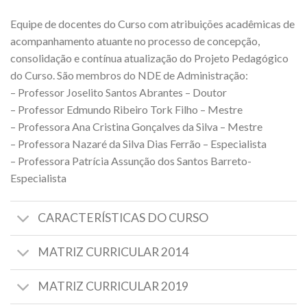
Equipe de docentes do Curso com atribuições acadêmicas de
acompanhamento atuante no processo de concepção,
consolidação e contínua atualização do Projeto Pedagógico
do Curso. São membros do NDE de Administração:
– Professor Joselito Santos Abrantes – Doutor
– Professor Edmundo Ribeiro Tork Filho – Mestre
– Professora Ana Cristina Gonçalves da Silva – Mestre
– Professora Nazaré da Silva Dias Ferrão – Especialista
– Professora Patrícia Assunção dos Santos Barreto-
Especialista
CARACTERÍSTICAS DO CURSO
MATRIZ CURRICULAR 2014
MATRIZ CURRICULAR 2019