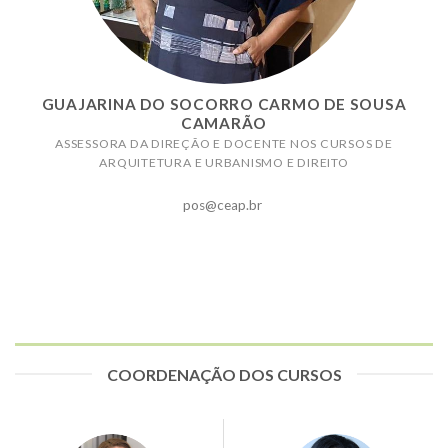
GUAJARINA DO SOCORRO CARMO DE SOUSA
CAMARÃO
ASSESSORA DA DIREÇÃO E DOCENTE NOS CURSOS DE
ARQUITETURA E URBANISMO E DIREITO
pos@ceap.br
COORDENAÇÃO DOS CURSOS