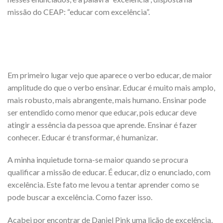
missão do CEAP: “educar com excelência”.
Em primeiro lugar vejo que aparece o verbo educar, de maior
amplitude do que o verbo ensinar. Educar é muito mais amplo,
mais robusto, mais abrangente, mais humano. Ensinar pode
ser entendido como menor que educar, pois educar deve
atingir a essência da pessoa que aprende. Ensinar é fazer
conhecer. Educar é transformar, é humanizar.
A minha inquietude torna-se maior quando se procura
qualificar a missão de educar. É educar, diz o enunciado, com
excelência. Este fato me levou a tentar aprender como se
pode buscar a excelência. Como fazer isso.
Acabei por encontrar de Daniel Pink uma lição de excelência,