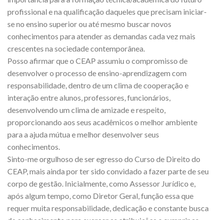
profissional e na qualificação daqueles que precisam iniciar-
se no ensino superior ou até mesmo buscar novos
conhecimentos para atender as demandas cada vez mais
crescentes na sociedade contemporânea.
Posso afirmar que o CEAP assumiu o compromisso de
desenvolver o processo de ensino-aprendizagem com
responsabilidade, dentro de um clima de cooperação e
interação entre alunos, professores, funcionários,
desenvolvendo um clima de amizade e respeito,
proporcionando aos seus acadêmicos o melhor ambiente
para a ajuda mútua e melhor desenvolver seus
conhecimentos.
Sinto-me orgulhoso de ser egresso do Curso de Direito do
CEAP, mais ainda por ter sido convidado a fazer parte de seu
corpo de gestão. Inicialmente, como Assessor Jurídico e,
após algum tempo, como Diretor Geral, função essa que
requer muita responsabilidade, dedicação e constante busca