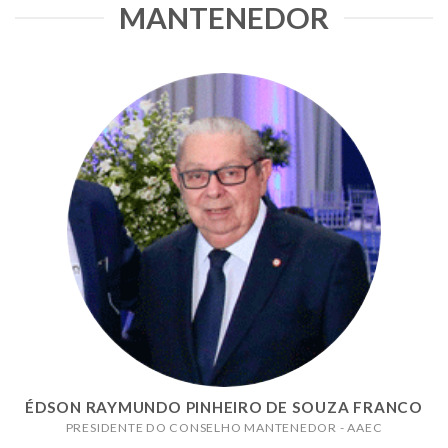
MANTENEDOR
ÉDSON RAYMUNDO PINHEIRO DE SOUZA FRANCO
PRESIDENTE DO CONSELHO MANTENEDOR - AAEC