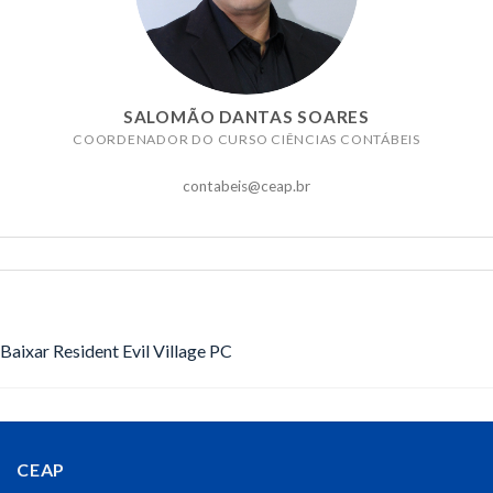
SALOMÃO DANTAS SOARES
COORDENADOR DO CURSO CIÊNCIAS CONTÁBEIS
contabeis@ceap.br
Baixar Resident Evil Village PC
CEAP