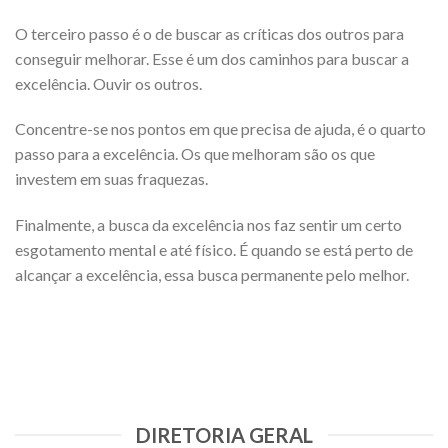
O terceiro passo é o de buscar as críticas dos outros para
conseguir melhorar. Esse é um dos caminhos para buscar a
excelência. Ouvir os outros.
Concentre-se nos pontos em que precisa de ajuda, é o quarto
passo para a excelência. Os que melhoram são os que
investem em suas fraquezas.
Finalmente, a busca da excelência nos faz sentir um certo
esgotamento mental e até físico. É quando se está perto de
alcançar a excelência, essa busca permanente pelo melhor.
DIRETORIA GERAL