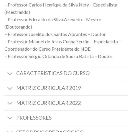
– Professor Carlos Henrique da Silva Nery – Especialista
(Mestrando)
– Professor Ederaldo da Silva Azevedo – Mestre
(Doutorando)
– Professor Joselito dos Santos Abrantes – Doutor
– Professor Manoel de Jesus Cunha Serrão – Especialista –
Coordenador do Curso Presidente do NDE
– Professor Sérgio Orlando de Souza Batista – Doutor
CARACTERÍSTICAS DO CURSO
MATRIZ CURRICULAR 2019
MATRIZ CURRICULAR 2022
PROFESSORES