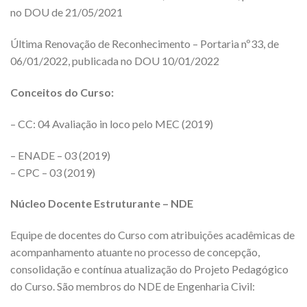
no DOU de 21/05/2021
Última Renovação de Reconhecimento – Portaria nº33, de
06/01/2022, publicada no DOU 10/01/2022
Conceitos do Curso:
– CC: 04 Avaliação in loco pelo MEC (2019)
– ENADE – 03 (2019)
– CPC – 03 (2019)
Núcleo Docente Estruturante – NDE
Equipe de docentes do Curso com atribuições acadêmicas de
acompanhamento atuante no processo de concepção,
consolidação e contínua atualização do Projeto Pedagógico
do Curso. São membros do NDE de Engenharia Civil: