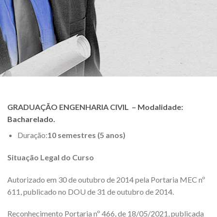
GRADUAÇÃO ENGENHARIA CIVIL – Modalidade:
Bacharelado.
Duração:
10 semestres (5 anos)
Situação Legal do Curso
Autorizado em 30 de outubro de 2014 pela Portaria MEC nº
611, publicado no DOU de 31 de outubro de 2014.
Reconhecimento Portaria nº 466, de 18/05/2021, publicada