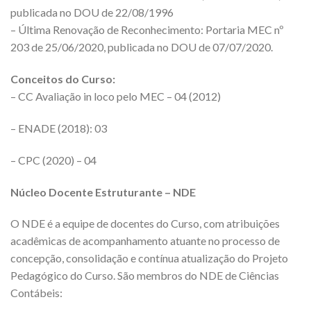
publicada no DOU de 22/08/1996
– Última Renovação de Reconhecimento: Portaria MEC nº
203 de 25/06/2020, publicada no DOU de 07/07/2020.
Conceitos do Curso:
– CC Avaliação in loco pelo MEC – 04 (2012)
– ENADE (2018): 03
– CPC (2020) – 04
Núcleo Docente Estruturante – NDE
O NDE é a equipe de docentes do Curso, com atribuições
acadêmicas de acompanhamento atuante no processo de
concepção, consolidação e contínua atualização do Projeto
Pedagógico do Curso. São membros do NDE de Ciências
Contábeis: