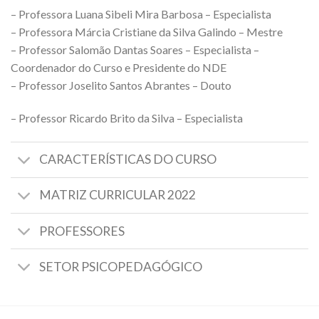
– Professora Luana Sibeli Mira Barbosa – Especialista
– Professora Márcia Cristiane da Silva Galindo – Mestre
– Professor Salomão Dantas Soares – Especialista –
Coordenador do Curso e Presidente do NDE
– Professor Joselito Santos Abrantes – Douto
– Professor Ricardo Brito da Silva – Especialista
CARACTERÍSTICAS DO CURSO
MATRIZ CURRICULAR 2022
PROFESSORES
SETOR PSICOPEDAGÓGICO