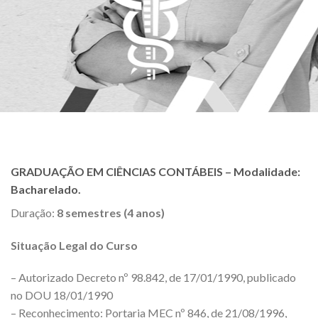
GRADUAÇÃO EM CIÊNCIAS CONTÁBEIS – Modalidade:
Bacharelado.
Duração:
8 semestres (4 anos)
Situação Legal do Curso
– Autorizado Decreto nº 98.842, de 17/01/1990, publicado
no DOU 18/01/1990
– Reconhecimento: Portaria MEC nº 846, de 21/08/1996,