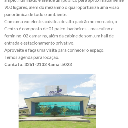
900 lugares, além do mezanino o qual oportuniza uma visão
panorâmica de todo o ambiente.
Com uma excelente acústica de alto padrão no mercado, o
Centro é composto de 01 palco, banheiros – masculino e
feminino, 02 camarins, além da cabine de som, um hall de
entrada e estacionamento privativo.
Aproveite e faça uma visita para conhecer o espaço.
Temos agenda para locação.
Contato: 3261-2133 Ramal 5023